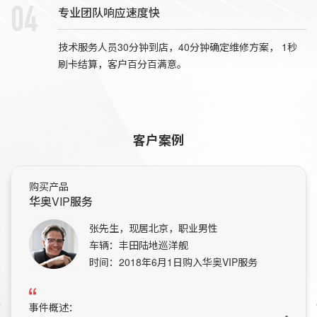
专业团队响应速度快
04
技术服务人员30分钟到店，40分钟确定维修方案， 1秒
刷卡结算，客户百分百满意。
客户案例
购买产品
华奥VIP服务
张先生，现居北京，职业男性
车辆：丰田陆地巡洋舰
时间：2018年6月1日购入华奥VIP服务
事件概述：