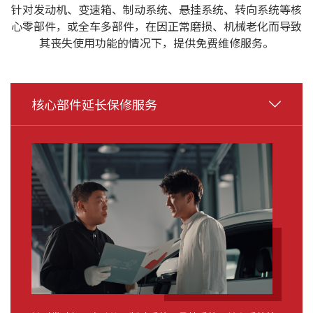
针对发动机、变速箱、制动系统、悬挂系统、转向系统等核
心零部件，或全车多部件，在因正常磨损、机械老化而导致
其丧失使用功能的情况下，提供免费维修服务。
核心部件延长保修服务