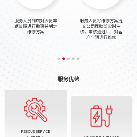
服务人员到店对会员车
服务人员将维修方案提
辆故障进行勘察并制定
交公司理赔部实时审
维修方案
核，审核通过后，对客
户车辆进行维修
服务优势
RESCUE SERVICE