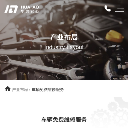
产业布局
Industry Layout
产业布局
>
车辆免费维修服务
车辆免费维修服务