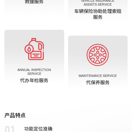
VEHICLE INSURANCE
救援服务
ASSISTS SERVICE
车辆保险协助处理索赔
服务
ANNUAL INSPECTION
SERVICE
MAINTENANCE SERVICE
代办年检服务
代保养服务
产品特点
功能定位准确