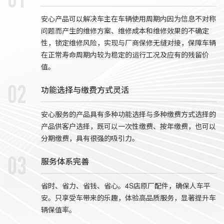
01
安心产品可以解决车主在车辆使用周期内因为信息不对称
问题而产生的维修方案、维修成本和维修效果的不确定
性，锁定维修风险，实现与厂商保修无缝对接，保障车辆
在正常寿命周期内较为稳定的运行工况及应有的残留价
值。
功能选择与缴费方式灵活
02
安心服务的产品具有多种功能选择与多种缴费方式选择的
产品供客户选择，既可以一次性缴费、按年缴费，也可以
分期缴费，具有很强的吸引力。
服务体系完善
03
省时、省力、省钱、省心。4S店原厂配件，确保人车平
安。只享受车带来的乐趣，体验高品质服务，显著提升车
辆保值率。